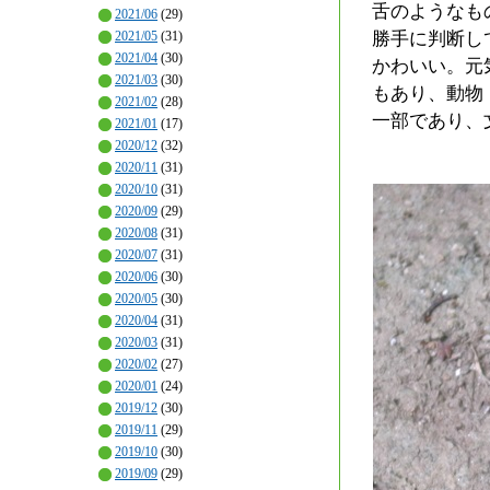
舌のようなも
2021/06
(29)
勝手に判断し
2021/05
(31)
2021/04
(30)
かわいい。元
2021/03
(30)
もあり、動物
2021/02
(28)
一部であり、
2021/01
(17)
2020/12
(32)
2020/11
(31)
2020/10
(31)
2020/09
(29)
2020/08
(31)
2020/07
(31)
2020/06
(30)
2020/05
(30)
2020/04
(31)
2020/03
(31)
2020/02
(27)
2020/01
(24)
2019/12
(30)
2019/11
(29)
2019/10
(30)
2019/09
(29)