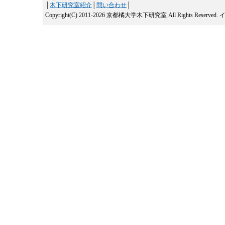
│
木下研究室紹介
│
問い合わせ
│
Copyright(C) 2011-2026 京都橘大学木下研究室 All Rights Reserved.