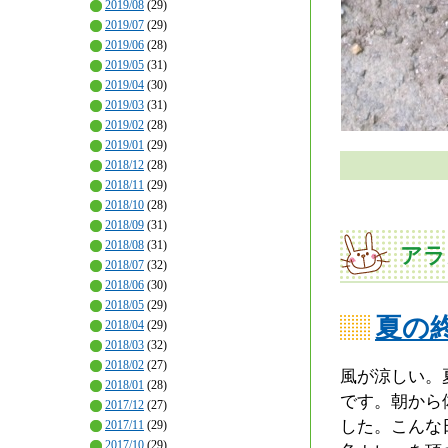
2019/08
(29)
2019/07
(29)
2019/06
(28)
2019/05
(31)
2019/04
(30)
2019/03
(31)
2019/02
(28)
2019/01
(29)
2018/12
(28)
2018/11
(29)
2018/10
(28)
2018/09
(31)
2018/08
(31)
アラ
2018/07
(32)
2018/06
(30)
2018/05
(29)
夏の
2018/04
(29)
2018/03
(32)
2018/02
(27)
風が涼しい。
2018/01
(28)
です。朝から
2017/12
(27)
した。こんな
2017/11
(29)
2017/10
(29)