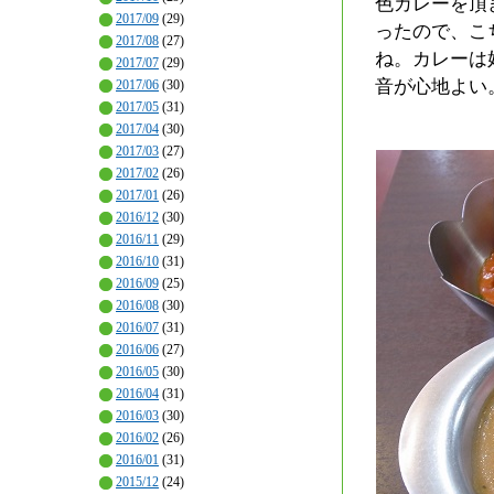
色カレーを頂
2017/09
(29)
ったので、こ
2017/08
(27)
ね。カレーは
2017/07
(29)
音が心地よい
2017/06
(30)
2017/05
(31)
2017/04
(30)
2017/03
(27)
2017/02
(26)
2017/01
(26)
2016/12
(30)
2016/11
(29)
2016/10
(31)
2016/09
(25)
2016/08
(30)
2016/07
(31)
2016/06
(27)
2016/05
(30)
2016/04
(31)
2016/03
(30)
2016/02
(26)
2016/01
(31)
2015/12
(24)