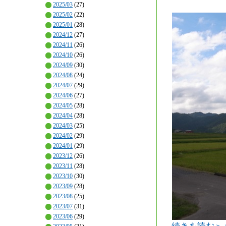
2025/03
(27)
2025/02
(22)
2025/01
(28)
2024/12
(27)
2024/11
(26)
2024/10
(26)
2024/09
(30)
2024/08
(24)
2024/07
(29)
2024/06
(27)
2024/05
(28)
2024/04
(28)
2024/03
(25)
2024/02
(29)
2024/01
(29)
2023/12
(26)
2023/11
(28)
2023/10
(30)
2023/09
(28)
2023/08
(25)
2023/07
(31)
2023/06
(29)