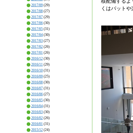
核配備するよ
2017/09
(29)
くはバットや
2017/08
(27)
2017/07
(29)
2017/06
(30)
2017/05
(31)
2017/04
(30)
2017/03
(27)
2017/02
(26)
2017/01
(26)
2016/12
(30)
2016/11
(29)
2016/10
(31)
2016/09
(25)
2016/08
(30)
2016/07
(31)
2016/06
(27)
2016/05
(30)
2016/04
(31)
2016/03
(30)
2016/02
(26)
2016/01
(31)
2015/12
(24)