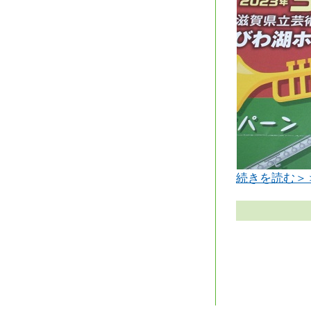
続きを読む＞