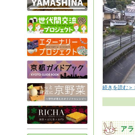
続きを読む＞
アラ