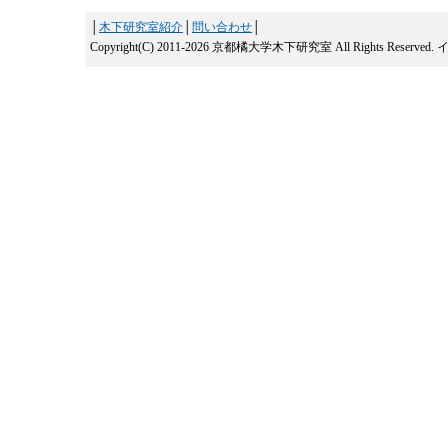
│
木下研究室紹介
│
問い合わせ
│
Copyright(C) 2011-2026 京都橘大学木下研究室 All Rights Reserved.