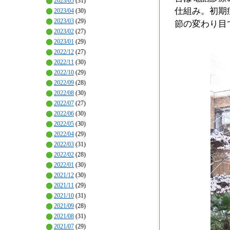
2023/05
(31)
仕組み。初期
2023/04
(30)
2023/03
(29)
節の変わり目
2023/02
(27)
2023/01
(29)
2022/12
(27)
2022/11
(30)
2022/10
(29)
2022/09
(28)
2022/08
(30)
2022/07
(27)
2022/06
(30)
2022/05
(30)
2022/04
(29)
2022/03
(31)
2022/02
(28)
2022/01
(30)
2021/12
(30)
2021/11
(29)
2021/10
(31)
2021/09
(28)
2021/08
(31)
2021/07
(29)