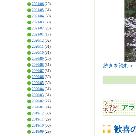
2021/06
(29)
2021/05
(31)
2021/04
(30)
2021/03
(30)
2021/02
(28)
2021/01
(17)
2020/12
(32)
2020/11
(31)
2020/10
(31)
2020/09
(29)
2020/08
(31)
続きを読む＞
2020/07
(31)
2020/06
(30)
2020/05
(30)
2020/04
(31)
2020/03
(31)
2020/02
(27)
アラ
2020/01
(24)
2019/12
(30)
2019/11
(29)
2019/10
(30)
歓喜
2019/09
(29)