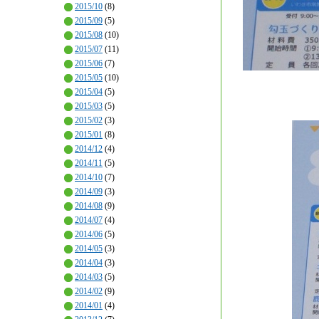
2015/10
(8)
2015/09
(5)
2015/08
(10)
2015/07
(11)
2015/06
(7)
2015/05
(10)
2015/04
(5)
2015/03
(5)
2015/02
(3)
2015/01
(8)
2014/12
(4)
2014/11
(5)
2014/10
(7)
2014/09
(3)
2014/08
(9)
2014/07
(4)
2014/06
(5)
2014/05
(3)
2014/04
(3)
2014/03
(5)
2014/02
(9)
2014/01
(4)