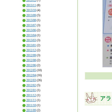
2013/12
(7)
2013/11
(8)
2013/10
(4)
2013/09
(5)
2013/08
(1)
2013/07
(3)
2013/06
(2)
2013/04
(1)
2013/03
(3)
2013/01
(2)
2012/12
(2)
2012/09
(3)
2012/08
(2)
2012/06
(2)
2012/05
(10)
2012/04
(16)
2012/03
(26)
2012/02
(5)
2012/01
(1)
2011/12
(1)
アラ
2011/11
(1)
2011/10
(1)
2011/09
(2)