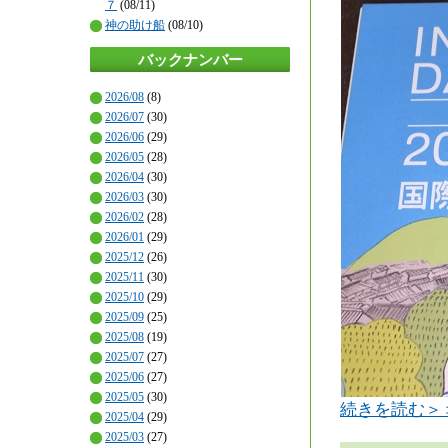
７
(08/11)
神の助け船
(08/10)
バックナンバー
2026/08
(8)
2026/07
(30)
2026/06
(29)
2026/05
(28)
2026/04
(30)
2026/03
(30)
2026/02
(28)
2026/01
(29)
2025/12
(26)
2025/11
(30)
2025/10
(29)
2025/09
(25)
2025/08
(19)
2025/07
(27)
2025/06
(27)
2025/05
(30)
続きを読む＞
2025/04
(29)
2025/03
(27)