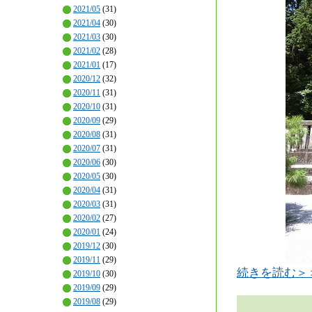
2021/05
(31)
2021/04
(30)
2021/03
(30)
2021/02
(28)
2021/01
(17)
2020/12
(32)
2020/11
(31)
2020/10
(31)
2020/09
(29)
2020/08
(31)
2020/07
(31)
2020/06
(30)
2020/05
(30)
2020/04
(31)
2020/03
(31)
2020/02
(27)
2020/01
(24)
2019/12
(30)
2019/11
(29)
続きを読む＞
2019/10
(30)
2019/09
(29)
2019/08
(29)