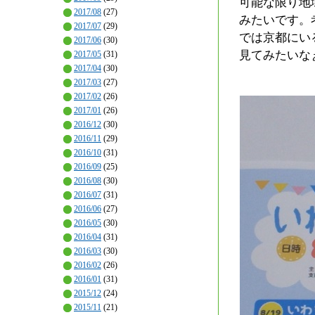
可能な限り地
2017/08
(27)
みたいです。
2017/07
(29)
では京都にい
2017/06
(30)
見てみたいな
2017/05
(31)
2017/04
(30)
2017/03
(27)
2017/02
(26)
2017/01
(26)
2016/12
(30)
2016/11
(29)
2016/10
(31)
2016/09
(25)
2016/08
(30)
2016/07
(31)
2016/06
(27)
2016/05
(30)
2016/04
(31)
2016/03
(30)
2016/02
(26)
2016/01
(31)
2015/12
(24)
2015/11
(21)