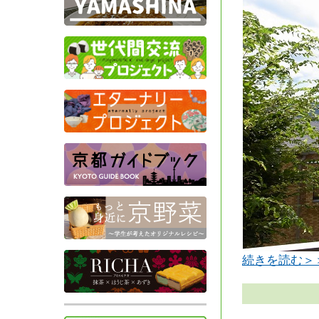
続きを読む＞