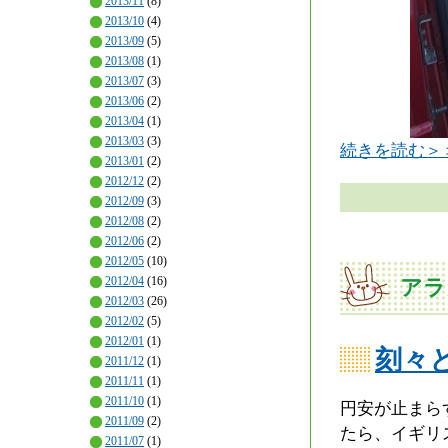
2013/11
(8)
2013/10
(4)
2013/09
(5)
2013/08
(1)
2013/07
(3)
2013/06
(2)
2013/04
(1)
2013/03
(3)
続きを読む＞
2013/01
(2)
2012/12
(2)
2012/09
(3)
2012/08
(2)
2012/06
(2)
2012/05
(10)
2012/04
(16)
アラ
2012/03
(26)
2012/02
(5)
2012/01
(1)
刻々
2011/12
(1)
2011/11
(1)
2011/10
(1)
円安が止まら
2011/09
(2)
たら、イギリ
2011/07
(1)