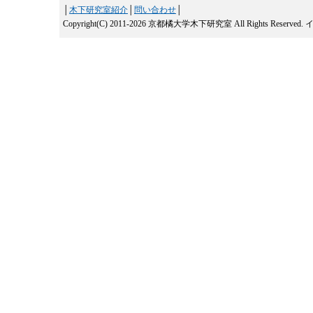
│
木下研究室紹介
│
問い合わせ
│
Copyright(C) 2011-2026 京都橘大学木下研究室 All Rights Reserved.