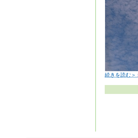
続きを読む＞