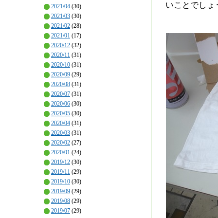
いことでしょ
2021/04
(30)
2021/03
(30)
2021/02
(28)
2021/01
(17)
2020/12
(32)
2020/11
(31)
2020/10
(31)
2020/09
(29)
2020/08
(31)
2020/07
(31)
2020/06
(30)
2020/05
(30)
2020/04
(31)
2020/03
(31)
2020/02
(27)
2020/01
(24)
2019/12
(30)
2019/11
(29)
2019/10
(30)
2019/09
(29)
2019/08
(29)
2019/07
(29)