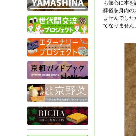
も熱心に本を
葬儀を身内の
ませんでした
てなりません