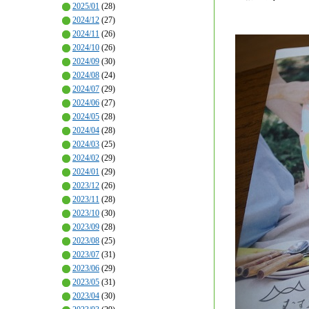
2025/01
(28)
2024/12
(27)
2024/11
(26)
2024/10
(26)
2024/09
(30)
2024/08
(24)
2024/07
(29)
2024/06
(27)
2024/05
(28)
2024/04
(28)
2024/03
(25)
2024/02
(29)
2024/01
(29)
2023/12
(26)
2023/11
(28)
2023/10
(30)
2023/09
(28)
2023/08
(25)
2023/07
(31)
2023/06
(29)
2023/05
(31)
2023/04
(30)