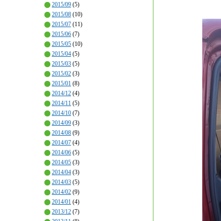
2015/09
(5)
2015/08
(10)
2015/07
(11)
2015/06
(7)
2015/05
(10)
2015/04
(5)
2015/03
(5)
2015/02
(3)
2015/01
(8)
2014/12
(4)
2014/11
(5)
2014/10
(7)
2014/09
(3)
2014/08
(9)
2014/07
(4)
2014/06
(5)
2014/05
(3)
2014/04
(3)
2014/03
(5)
2014/02
(9)
2014/01
(4)
2013/12
(7)